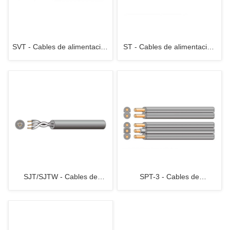
SVT - Cables de alimentación
ST - Cables de alimentación
flexibles de PVC
flexibles de PVC
SJT/SJTW - Cables de
SPT-3 - Cables de
alimentación flexibles de PVC
alimentación flexibles de PVC