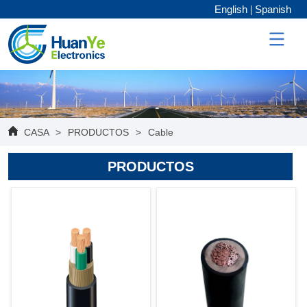
English
Spanish
CASA
>
PRODUCTOS
>
Cable
PRODUCTOS