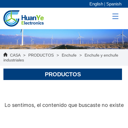
English
Spanish
CASA
>
PRODUCTOS
>
Enchufe
>
Enchufe y enchufe
industriales
PRODUCTOS
Lo sentimos, el contenido que buscaste no existe