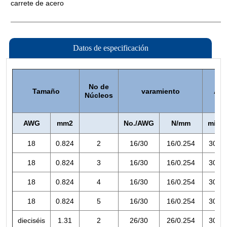
Datos de especificación