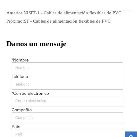
Anterior:
NISPT-1 - Cables de alimentación flexibles de PVC
Próximo:
ST - Cables de alimentación flexibles de PVC
Danos un mensaje
*
Nombre
Teléfono
*
Correo electrónico
Compañía
País