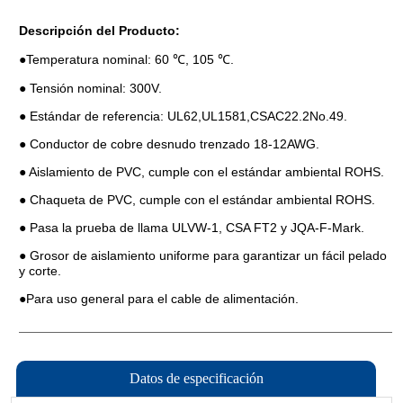
Datos de especificación