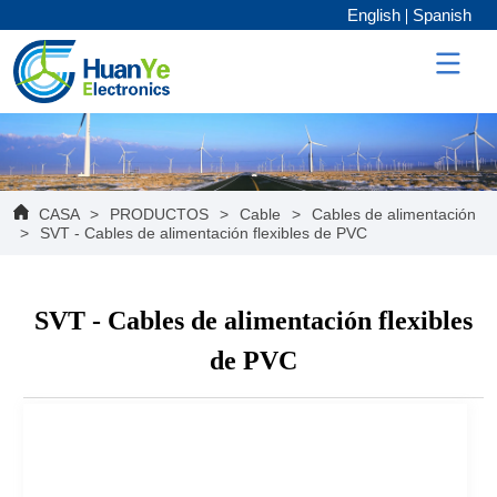
English
Spanish
CASA
>
PRODUCTOS
>
Cable
>
Cables de alimentación
>
SVT - Cables de alimentación flexibles de PVC
SVT - Cables de alimentación flexibles
de PVC