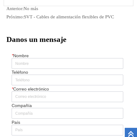
Anterior:
No más
Próximo:
SVT - Cables de alimentación flexibles de PVC
Danos un mensaje
*
Nombre
Teléfono
*
Correo electrónico
Compañía
País