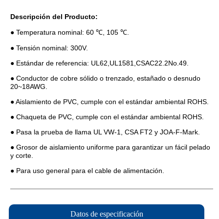
Datos de especificación