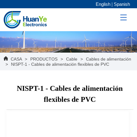
English
Spanish
CASA
>
PRODUCTOS
>
Cable
>
Cables de alimentación
>
NISPT-1 - Cables de alimentación flexibles de PVC
NISPT-1 - Cables de alimentación
flexibles de PVC