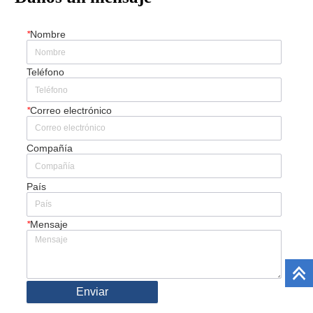
*
Nombre
Teléfono
*
Correo electrónico
Compañía
País
*
Mensaje
Enviar