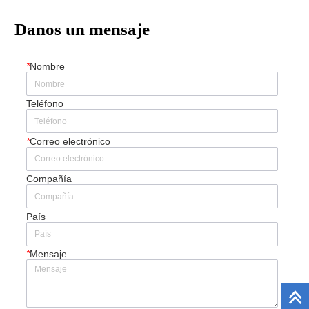
Danos un mensaje
*
Nombre
Teléfono
*
Correo electrónico
Compañía
País
*
Mensaje