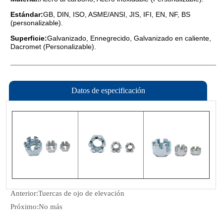
Datos de especificación
Anterior:
Tuercas de ojo de elevación
Próximo:
No más