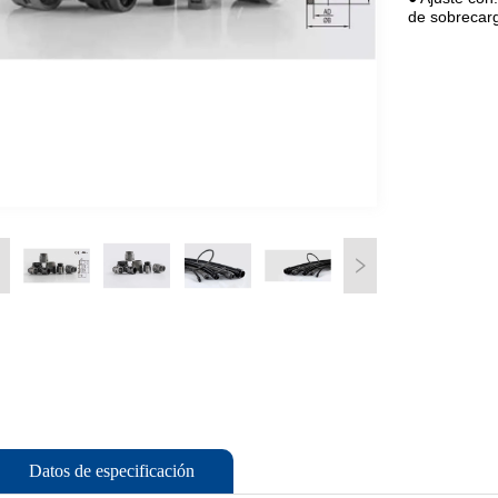
Datos de especificación