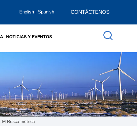
English
Spanish
CONTÁCTENOS
ÍA
NOTICIAS Y EVENTOS
-M Rosca métrica