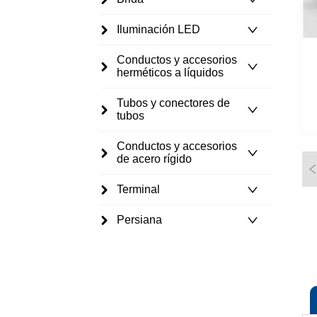
Iluminación LED
Conductos y accesorios
herméticos a líquidos
Tubos y conectores de
tubos
Conductos y accesorios
de acero rígido
Terminal
Persiana