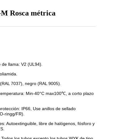
-M Rosca métrica