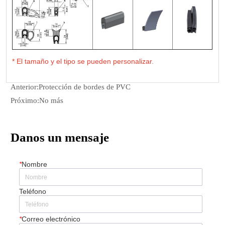
Anterior:
Protección de bordes de PVC
Próximo:
No más
Danos un mensaje
*
Nombre
Teléfono
*
Correo electrónico