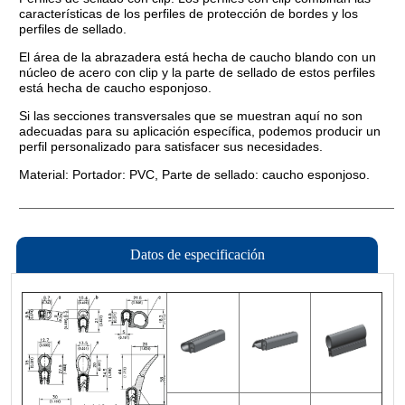
Datos de especificación