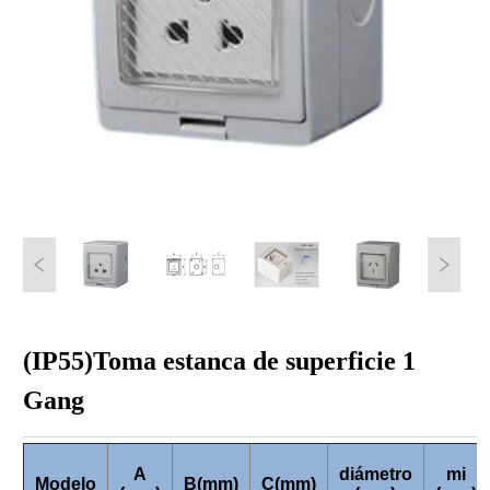
(IP55)Toma estanca de superficie 1
Gang