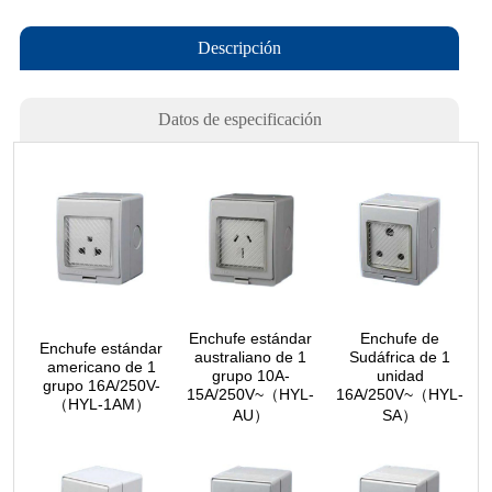
Descripción
Datos de especificación