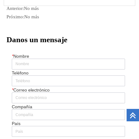
Anterior:
No más
Próximo:
No más
Danos un mensaje
*
Nombre
Teléfono
*
Correo electrónico
Compañía
País