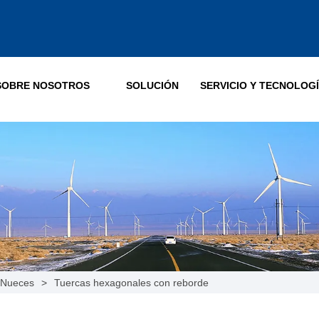
SOBRE NOSOTROS
SOLUCIÓN
SERVICIO Y TECNOLOG
Nueces
>
Tuercas hexagonales con reborde