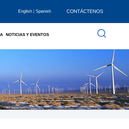
English
Spanish
CONTÁCTENOS
ÍA
NOTICIAS Y EVENTOS