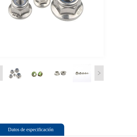
Datos de especificación