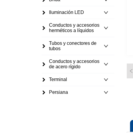
Iluminación LED
Conductos y accesorios
herméticos a líquidos
Tubos y conectores de
tubos
Conductos y accesorios
de acero rígido
Terminal
Persiana