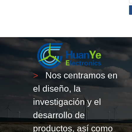
>
Nos centramos en
el diseño, la
investigación y el
desarrollo de
productos, así como