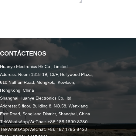
CONTÁCTENOS
Huanye Electronics Hk Co., Limited
Address: Room 1318-19, 13/F, Hollywood Plaza,
610 Nathan Road, Mongkok, Kowloon,
HongKong, China
Shanghai Huanye Electronics Co., ltd
Address: 5 floor, Building 8, NO.58, Wenxiang
East Road,
Songjiang District, Shanghai, China
Tel/WhatsApp/WeChat: +86 188 1699 8280
Tel/WhatsApp/WeChat: +86 187 1785 8420