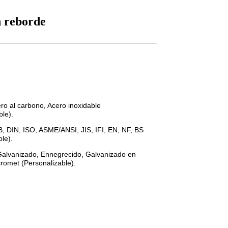
n reborde