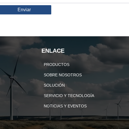
Enviar
ENLACE
PRODUCTOS
SOBRE NOSOTROS
SOLUCIÓN
SERVICIO Y TECNOLOGÍA
NOTICIAS Y EVENTOS