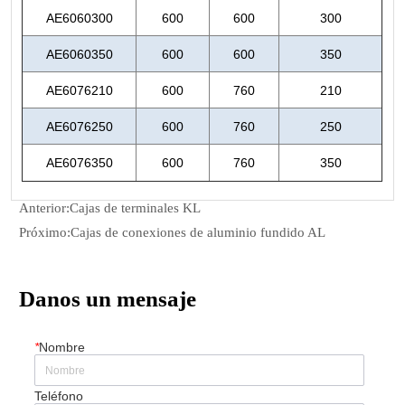
Anterior:
Cajas de terminales KL
Próximo:
Cajas de conexiones de aluminio fundido AL
Danos un mensaje
*
Nombre
Teléfono