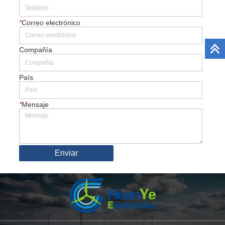
*
Correo electrónico
Compañía
País
*
Mensaje
Enviar