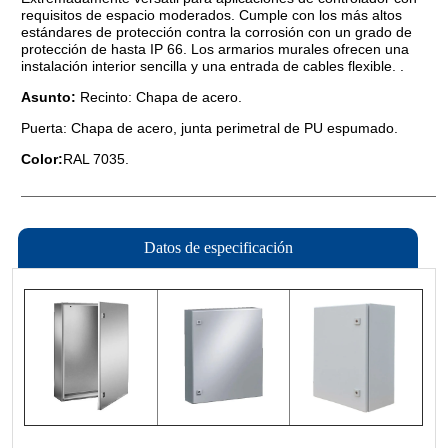
Datos de especificación