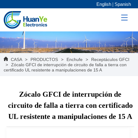
English
Spanish
CASA
>
PRODUCTOS
>
Enchufe
>
Receptáculos GFCI
>
Zócalo GFCI de interrupción de circuito de falla a tierra con
certificado UL resistente a manipulaciones de 15 A
Zócalo GFCI de interrupción de
circuito de falla a tierra con certificado
UL resistente a manipulaciones de 15 A