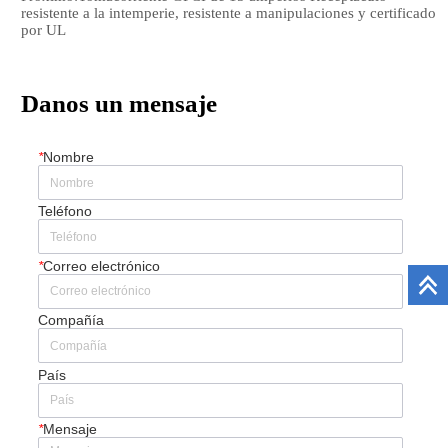
resistente a la intemperie, resistente a manipulaciones y certificado
por UL
Danos un mensaje
*
Nombre
Teléfono
*
Correo electrónico
Compañía
País
*
Mensaje