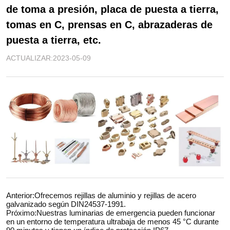
de toma a presión, placa de puesta a tierra, 
tomas en C, prensas en C, abrazaderas de 
puesta a tierra, etc.
ACTUALIZAR:2023-05-09
Anterior:
Ofrecemos rejillas de aluminio y rejillas de acero
galvanizado según DIN24537-1991.
Próximo:
Nuestras luminarias de emergencia pueden funcionar
en un entorno de temperatura ultrabaja de menos 45 °C durante