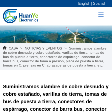
English
Spanish
CASA
>
NOTICIAS Y EVENTOS
>
Suministramos alambre
de cobre desnudo y cobre estañado, varillas de tierra, tomas de
bus de puesta a tierra, conectores de espárrago, conector de
barra bus, conector de toma a presión, placa de puesta a tierra,
tomas en C, prensas en C, abrazaderas de puesta a tierra, etc.
Suministramos alambre de cobre desnudo y 
cobre estañado, varillas de tierra, tomas de 
bus de puesta a tierra, conectores de 
espárrago, conector de barra bus, conector 